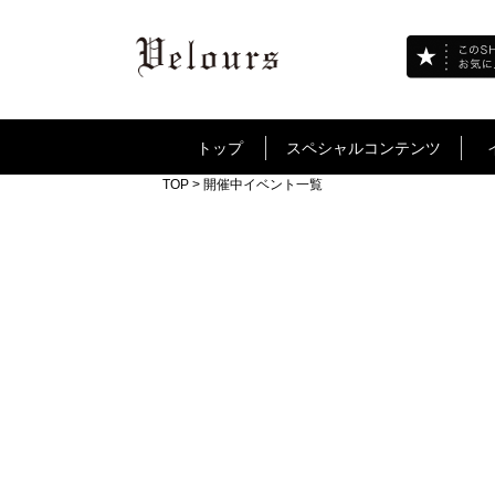
トップ
スペシャルコンテンツ
TOP
> 開催中イベント一覧